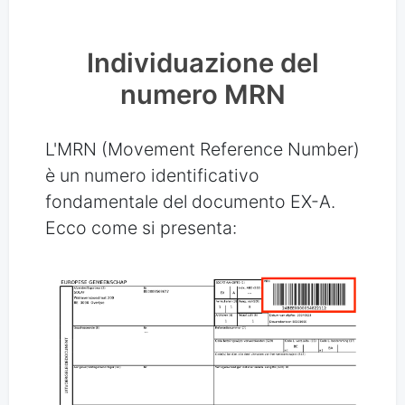
Individuazione del
numero MRN
L'MRN (Movement Reference Number)
è un numero identificativo
fondamentale del documento EX-A.
Ecco come si presenta: