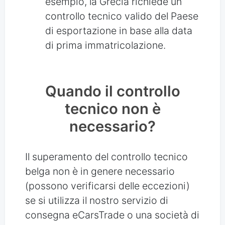
esempio, la Grecia richiede un
controllo tecnico valido del Paese
di esportazione in base alla data
di prima immatricolazione.
Quando il controllo
tecnico non è
necessario?
Il superamento del controllo tecnico
belga non è in genere necessario
(possono verificarsi delle eccezioni)
se si utilizza il nostro servizio di
consegna eCarsTrade o una società di