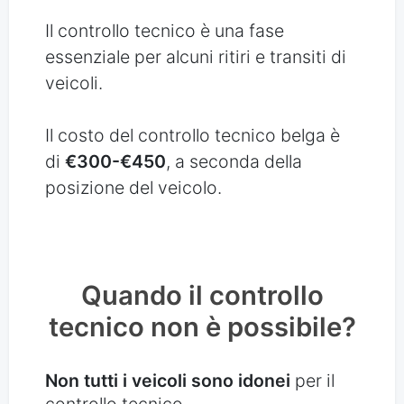
Il controllo tecnico è una fase
essenziale per alcuni ritiri e transiti di
veicoli.
Il costo del controllo tecnico belga è
di
€300-€450
, a seconda della
posizione del veicolo.
Quando il controllo
tecnico non è possibile?
Non tutti i veicoli sono idonei
per il