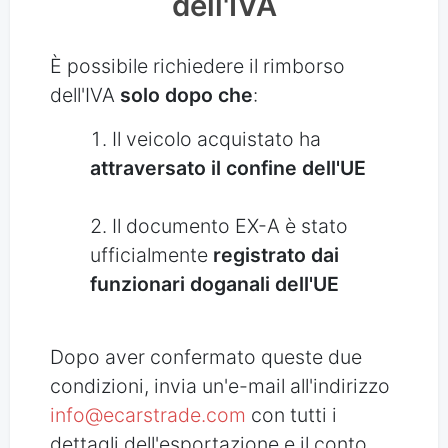
dell'IVA
È possibile richiedere il rimborso
dell'IVA
solo dopo che
:
Il veicolo acquistato ha
attraversato il confine dell'UE
Il documento EX-A è stato
ufficialmente
registrato dai
funzionari doganali dell'UE
Dopo aver confermato queste due
condizioni, invia un'e-mail all'indirizzo
info@ecarstrade.com
con tutti i
dettagli dell'esportazione e il conto