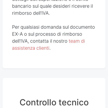
bancario sul quale desideri ricevere il
rimborso dell'IVA.
Per qualsiasi domanda sul documento
EX-A o sul processo di rimborso
dell'IVA, contatta il nostro
team di
assistenza clienti
.
Controllo tecnico