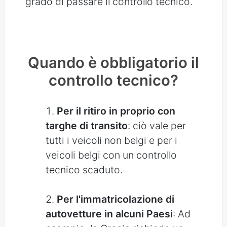
grado di passare il controllo tecnico.
Quando è obbligatorio il
controllo tecnico?
Per il ritiro in proprio con
targhe di transito
: ciò vale per
tutti i veicoli non belgi e per i
veicoli belgi con un controllo
tecnico scaduto.
Per l'immatricolazione di
autovetture in alcuni Paesi
: Ad