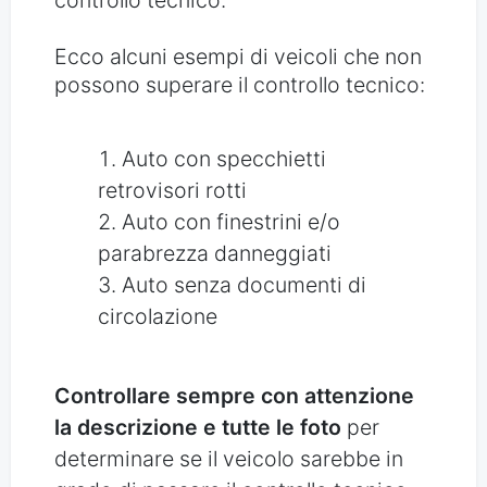
controllo tecnico.
Ecco alcuni esempi di veicoli che non
possono superare il controllo tecnico:
Auto con specchietti
retrovisori rotti
Auto con finestrini e/o
parabrezza danneggiati
Auto senza documenti di
circolazione
Controllare sempre con attenzione
la descrizione e tutte le foto
per
determinare se il veicolo sarebbe in