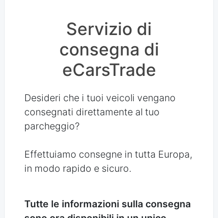
Servizio di
consegna di
eCarsTrade
Desideri che i tuoi veicoli vengano
consegnati direttamente al tuo
parcheggio?
Effettuiamo consegne in tutta Europa,
in modo rapido e sicuro.
Tutte le informazioni sulla consegna
sono ora disponibili in un unico