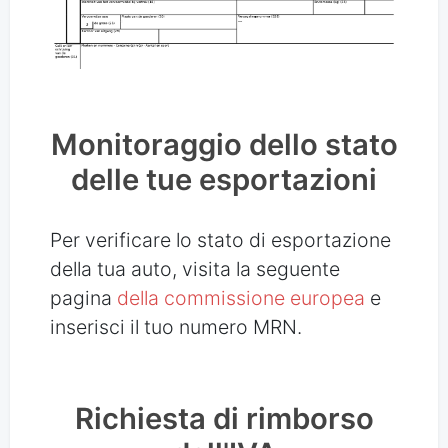
Monitoraggio dello stato
delle tue esportazioni
Per verificare lo stato di esportazione
della tua auto, visita la seguente
pagina
della commissione europea
e
inserisci il tuo numero MRN.
Richiesta di rimborso