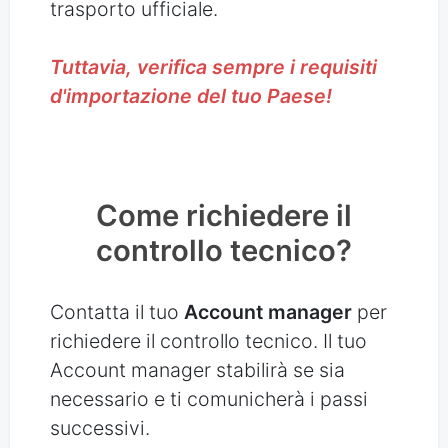
trasporto ufficiale.
Tuttavia, verifica sempre i requisiti
d'importazione del tuo Paese!
Come richiedere il
controllo tecnico?
Contatta il tuo
Account manager
per
richiedere il controllo tecnico. Il tuo
Account manager stabilirà se sia
necessario e ti comunicherà i passi
successivi.