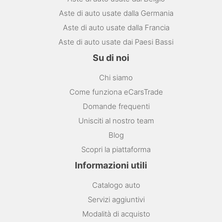
Aste di auto usate dalla Germania
Aste di auto usate dalla Francia
Aste di auto usate dai Paesi Bassi
Su di noi
Chi siamo
Come funziona eCarsTrade
Domande frequenti
Unisciti al nostro team
Blog
Scopri la piattaforma
Informazioni utili
Catalogo auto
Servizi aggiuntivi
Modalità di acquisto