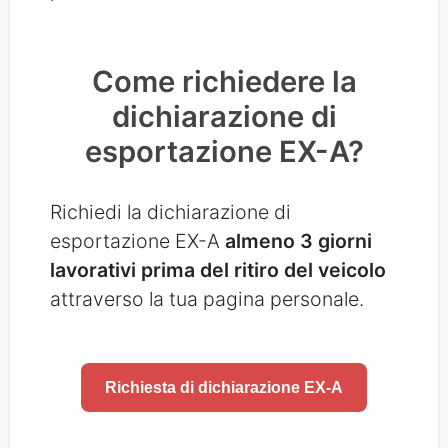
Come richiedere la
dichiarazione di
esportazione EX-A?
Richiedi la dichiarazione di
esportazione EX-A
almeno 3 giorni
lavorativi prima del ritiro del veicolo
attraverso la tua pagina personale.
Richiesta di dichiarazione EX-A