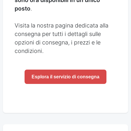
posto
.
Visita la nostra pagina dedicata alla
consegna per tutti i dettagli sulle
opzioni di consegna, i prezzi e le
condizioni.
Esplora il servizio di consegna