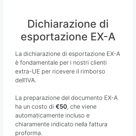
Dichiarazione di
esportazione EX-A
La dichiarazione di esportazione EX-A
è fondamentale per i nostri clienti
extra-UE per ricevere il rimborso
dell'IVA.
La preparazione del documento EX-A
ha un costo di
€50
, che viene
automaticamente incluso e
chiaramente indicato nella fattura
proforma.