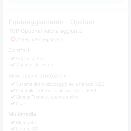
Equipaggiamento - Opzioni
TOP Optional valore aggiunto
Sistema di navigazione
Comfort
Cruise control
Sistema start/stop
Sicurezza e protezione
Sistema di antibloccaggio della frenata (ABS)
Controllo elettronico della stabilità (ESP)
Airbag: Frontale, laterale e altro
Isofix
Multimedia
Bluetooth
Lettore CD