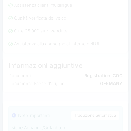
Assistenza clienti multilingue
Qualità verificata dei veicoli
Oltre 25.000 auto vendute
Assistenza alla consegna all'interno dell'UE
Informazioni aggiuntive
Documenti
Registration, COC
Documento Paese d'origine
GERMANY
Note importanti
Traduzione automatica
siehe Anhänge/Gutachten