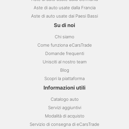
Aste di auto usate dalla Francia
Aste di auto usate dai Paesi Bassi
Su di noi
Chi siamo
Come funziona eCarsTrade
Domande frequenti
Unisciti al nostro team
Blog
Scopri la piattaforma
Informazioni utili
Catalogo auto
Servizi aggiuntivi
Modalità di acquisto
Servizio di consegna di eCarsTrade