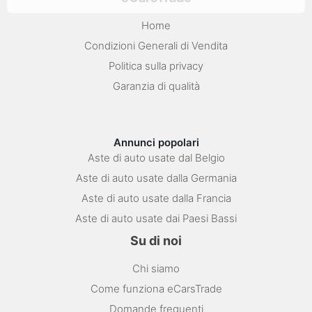
Home
Condizioni Generali di Vendita
Politica sulla privacy
Garanzia di qualità
Annunci popolari
Aste di auto usate dal Belgio
Aste di auto usate dalla Germania
Aste di auto usate dalla Francia
Aste di auto usate dai Paesi Bassi
Su di noi
Chi siamo
Come funziona eCarsTrade
Domande frequenti