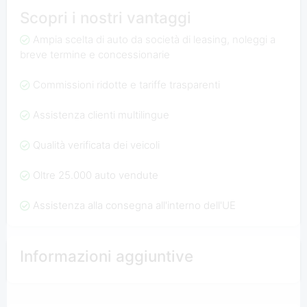
Scopri i nostri vantaggi
Ampia scelta di auto da società di leasing, noleggi a
breve termine e concessionarie
Commissioni ridotte e tariffe trasparenti
Assistenza clienti multilingue
Qualità verificata dei veicoli
Oltre 25.000 auto vendute
Assistenza alla consegna all'interno dell'UE
Informazioni aggiuntive