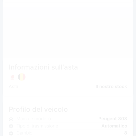
Informazioni sull'asta
Asta
Il nostro stock
Profilo del veicolo
Marca e modello
Peugeot 308
Tipo di trasmissione
Automatico
Cambio
8