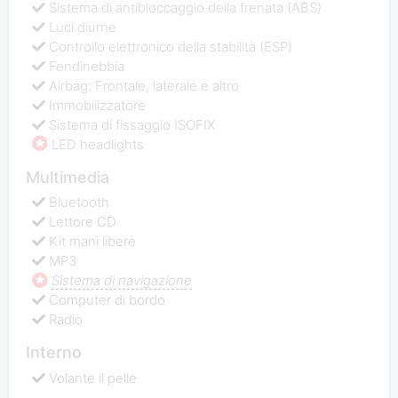
Sistema di antibloccaggio della frenata (ABS)
Luci diurne
Controllo elettronico della stabilità (ESP)
Fendinebbia
Airbag: Frontale, laterale e altro
Immobilizzatore
Sistema di fissaggio ISOFIX
LED headlights
Multimedia
Bluetooth
Lettore CD
Kit mani libere
MP3
Sistema di navigazione
Computer di bordo
Radio
Interno
Volante il pelle