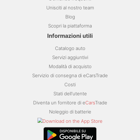
Unisciti al nostro team
Blog
Scopri la piattaforma
Informazioni utili
Catalogo auto
Servizi aggiuntivi
Modalità di acquisto
Servizio di consegna di eCarsTrade
Costi
Stati dell'utente
Diventa un fornitore di e
Cars
Trade
Noleggio di batterie