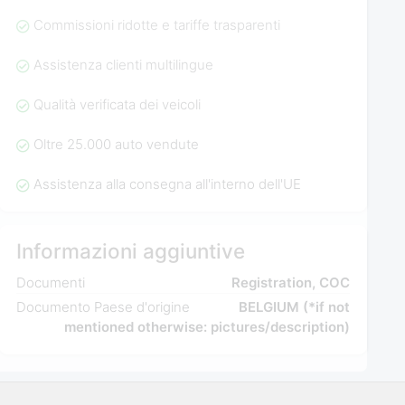
Commissioni ridotte e tariffe trasparenti
Assistenza clienti multilingue
Qualità verificata dei veicoli
Oltre 25.000 auto vendute
Assistenza alla consegna all'interno dell'UE
Informazioni aggiuntive
Documenti
Registration, COC
Documento Paese d'origine
BELGIUM (*if not
mentioned otherwise: pictures/description)