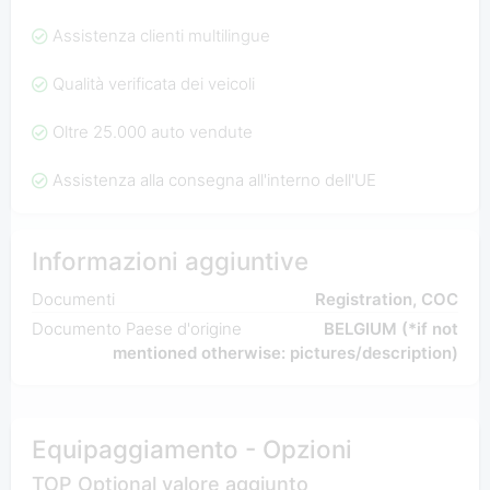
Assistenza clienti multilingue
Qualità verificata dei veicoli
Oltre 25.000 auto vendute
Assistenza alla consegna all'interno dell'UE
Informazioni aggiuntive
Documenti
Registration, COC
Documento Paese d'origine
BELGIUM (*if not
mentioned otherwise: pictures/description)
Equipaggiamento - Opzioni
TOP Optional valore aggiunto