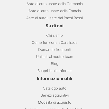
Aste di auto usate dalla Germania
Aste di auto usate dalla Francia
Aste di auto usate dai Paesi Bassi
Su di noi
Chi siamo
Come funziona eCarsTrade
Domande frequenti
Unisciti al nostro team
Blog
Scopri la piattaforma
Informazioni utili
Catalogo auto
Servizi aggiuntivi
Modalità di acquisto