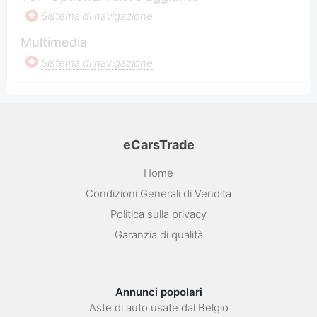
Sistema di navigazione
Multimedia
Sistema di navigazione
eCarsTrade
Home
Condizioni Generali di Vendita
Politica sulla privacy
Garanzia di qualità
Annunci popolari
Aste di auto usate dal Belgio