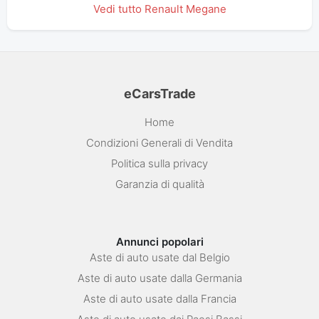
Vedi tutto Renault Megane
eCarsTrade
Home
Condizioni Generali di Vendita
Politica sulla privacy
Garanzia di qualità
Annunci popolari
Aste di auto usate dal Belgio
Aste di auto usate dalla Germania
Aste di auto usate dalla Francia