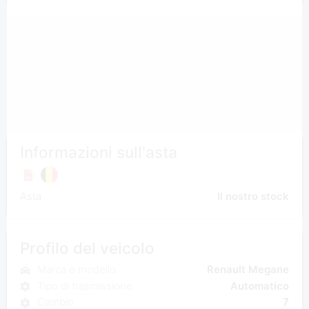
Informazioni sull'asta
Asta
Il nostro stock
Profilo del veicolo
Marca e modello
Renault Megane
Tipo di trasmissione
Automatico
Cambio
7