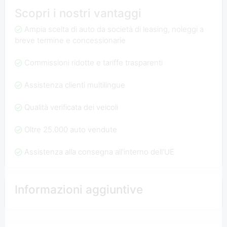
Scopri i nostri vantaggi
Ampia scelta di auto da società di leasing, noleggi a
breve termine e concessionarie
Commissioni ridotte e tariffe trasparenti
Assistenza clienti multilingue
Qualità verificata dei veicoli
Oltre 25.000 auto vendute
Assistenza alla consegna all'interno dell'UE
Informazioni aggiuntive