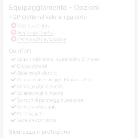
Equipaggiamento - Opzioni
TOP Optional valore aggiunto
LED headlights
Head-up Display
Sistema di navigazione
Comfort
Aria condizionata: Automatico (2 zone)
Cruise control
Alzacristalli elettrici
Senza chiave-viaggio (Keyless-Go)
Sensore di luminosità
Volante multifunzione
Sensori di parcheggio posteriori
Sensore di pioggia
Portapacchi
Sistema start/stop
Sicurezza e protezione