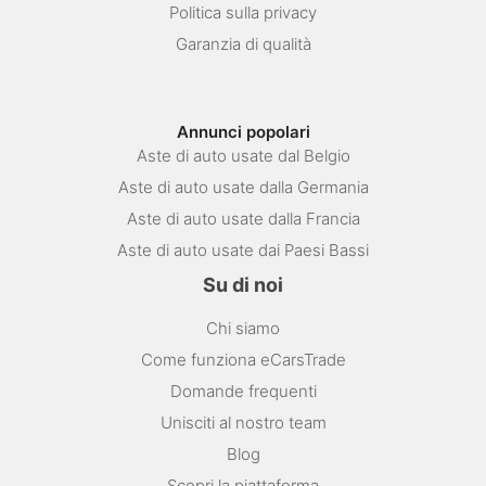
Politica sulla privacy
Garanzia di qualità
Annunci popolari
Aste di auto usate dal Belgio
Aste di auto usate dalla Germania
Aste di auto usate dalla Francia
Aste di auto usate dai Paesi Bassi
Su di noi
Chi siamo
Come funziona eCarsTrade
Domande frequenti
Unisciti al nostro team
Blog
Scopri la piattaforma