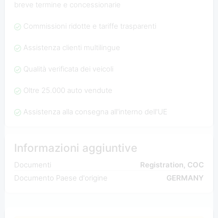
breve termine e concessionarie
Commissioni ridotte e tariffe trasparenti
Assistenza clienti multilingue
Qualità verificata dei veicoli
Oltre 25.000 auto vendute
Assistenza alla consegna all'interno dell'UE
Informazioni aggiuntive
Documenti
Registration, COC
Documento Paese d'origine
GERMANY